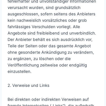
fehlerhafter und unvollständiger Informationen
verursacht wurden, sind grundsätzlich
ausgeschlossen, sofern seitens des Anbieters
kein nachweislich vorsätzliches oder grob
fahrlässiges Verschulden vorliegt. Alle
Angebote sind freibleibend und unverbindlich.
Der Anbieter behält es sich ausdrücklich vor,
Teile der Seiten oder das gesamte Angebot
ohne gesonderte Ankündigung zu verändern,
zu ergänzen, zu löschen oder die
Veröffentlichung zeitweise oder endgültig
einzustellen.
2. Verweise und Links
Bei direkten oder indirekten Verweisen auf
fremde Internetseiten („Links”), die außerhalb