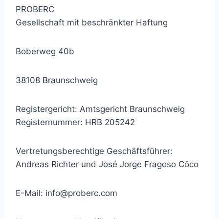
PROBERC
Gesellschaft mit beschränkter Haftung
Boberweg 40b
38108 Braunschweig
Registergericht: Amtsgericht Braunschweig
Registernummer: HRB 205242
Vertretungsberechtige Geschäftsführer:
Andreas Richter und José Jorge Fragoso Côco
E-Mail: info@proberc.com