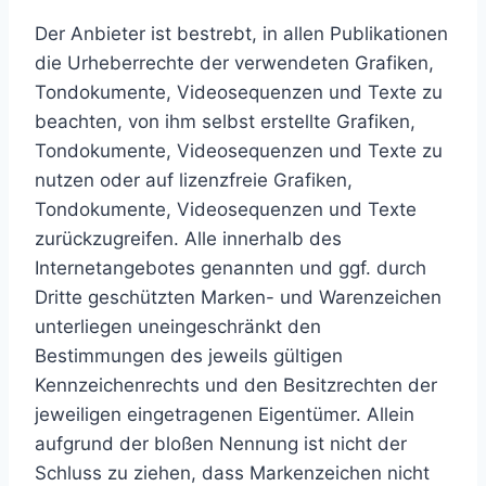
Der Anbieter ist bestrebt, in allen Publikationen
die Urheberrechte der verwendeten Grafiken,
Tondokumente, Videosequenzen und Texte zu
beachten, von ihm selbst erstellte Grafiken,
Tondokumente, Videosequenzen und Texte zu
nutzen oder auf lizenzfreie Grafiken,
Tondokumente, Videosequenzen und Texte
zurückzugreifen. Alle innerhalb des
Internetangebotes genannten und ggf. durch
Dritte geschützten Marken- und Warenzeichen
unterliegen uneingeschränkt den
Bestimmungen des jeweils gültigen
Kennzeichenrechts und den Besitzrechten der
jeweiligen eingetragenen Eigentümer. Allein
aufgrund der bloßen Nennung ist nicht der
Schluss zu ziehen, dass Markenzeichen nicht