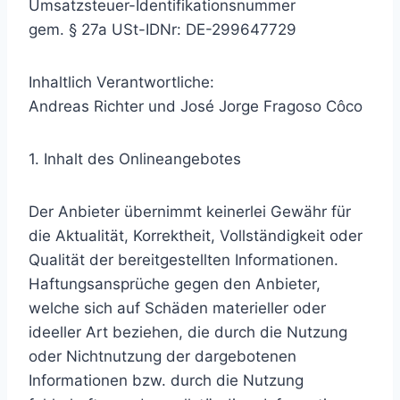
Umsatzsteuer-Identifikationsnummer
gem. § 27a USt-IDNr: DE-299647729
Inhaltlich Verantwortliche:
Andreas Richter und José Jorge Fragoso Côco
1. Inhalt des Onlineangebotes
Der Anbieter übernimmt keinerlei Gewähr für
die Aktualität, Korrektheit, Vollständigkeit oder
Qualität der bereitgestellten Informationen.
Haftungsansprüche gegen den Anbieter,
welche sich auf Schäden materieller oder
ideeller Art beziehen, die durch die Nutzung
oder Nichtnutzung der dargebotenen
Informationen bzw. durch die Nutzung