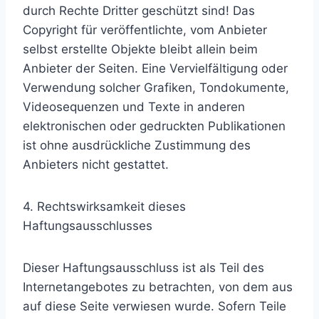
durch Rechte Dritter geschützt sind! Das
Copyright für veröffentlichte, vom Anbieter
selbst erstellte Objekte bleibt allein beim
Anbieter der Seiten. Eine Vervielfältigung oder
Verwendung solcher Grafiken, Tondokumente,
Videosequenzen und Texte in anderen
elektronischen oder gedruckten Publikationen
ist ohne ausdrückliche Zustimmung des
Anbieters nicht gestattet.
4. Rechtswirksamkeit dieses
Haftungsausschlusses
Dieser Haftungsausschluss ist als Teil des
Internetangebotes zu betrachten, von dem aus
auf diese Seite verwiesen wurde. Sofern Teile