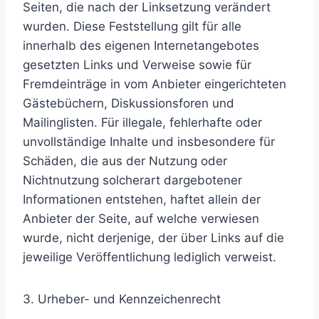
Seiten, die nach der Linksetzung verändert
wurden. Diese Feststellung gilt für alle
innerhalb des eigenen Internetangebotes
gesetzten Links und Verweise sowie für
Fremdeinträge in vom Anbieter eingerichteten
Gästebüchern, Diskussionsforen und
Mailinglisten. Für illegale, fehlerhafte oder
unvollständige Inhalte und insbesondere für
Schäden, die aus der Nutzung oder
Nichtnutzung solcherart dargebotener
Informationen entstehen, haftet allein der
Anbieter der Seite, auf welche verwiesen
wurde, nicht derjenige, der über Links auf die
jeweilige Veröffentlichung lediglich verweist.
3. Urheber- und Kennzeichenrecht