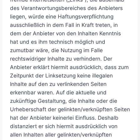
des Verantwortungsbereiches des Anbieters
liegen, würde eine Haftungsverpflichtung
ausschließlich in dem Fall in Kraft treten, in
dem der Anbieter von den Inhalten Kenntnis
hat und es ihm technisch möglich und
zumutbar wäre, die Nutzung im Falle
rechtswidriger Inhalte zu verhindern. Der
Anbieter erklärt hiermit ausdrücklich, dass zum
Zeitpunkt der Linksetzung keine illegalen
Inhalte auf den zu verlinkenden Seiten
erkennbar waren. Auf die aktuelle und
zukünftige Gestaltung, die Inhalte oder die
Urheberschaft der gelinkten/verknüpften Seiten
hat der Anbieter keinerlei Einfluss. Deshalb
distanziert er sich hiermit ausdrücklich von
allen Inhalten aller gelinkten/verknüpften